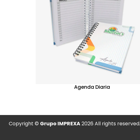
Agenda Diaria
Copyright ©
Grupo IMPREXA
2026 All rights reserved