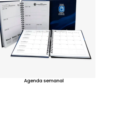
Agenda semanal