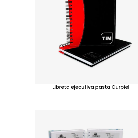
Libreta ejecutiva pasta Curpiel