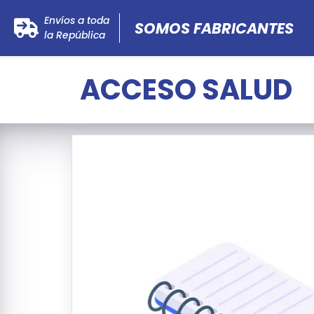
Envíos a toda
SOMOS
FABRICANTES
la República
ACCESO SALUD