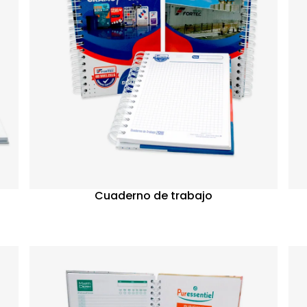
Cuaderno de trabajo