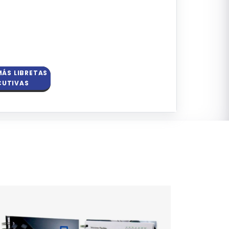
MÁS LIBRETAS
CUTIVAS