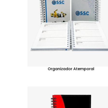
Organizador Atemporal