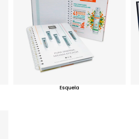
Esquela