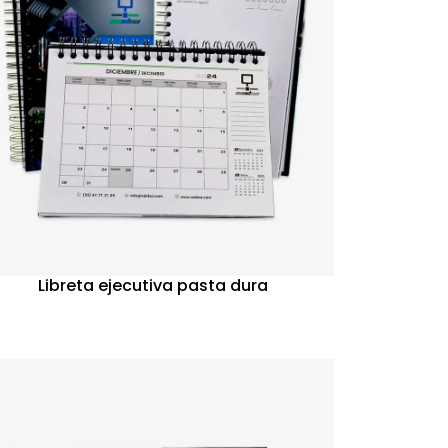
Libreta ejecutiva pasta dura